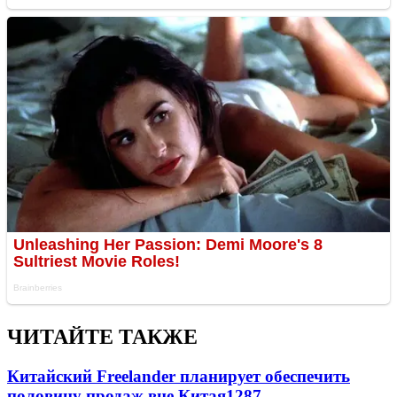
ЧИТАЙТЕ ТАКЖЕ
Китайский Freelander планирует обеспечить
половину продаж вне Китая
1287