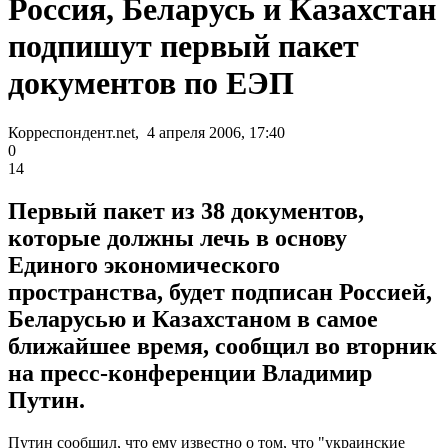
Россия, Беларусь и Казахстан
подпишут первый пакет
документов по ЕЭП
Корреспондент.net, 4 апреля 2006, 17:40
0
14
Первый пакет из 38 документов,
которые должны лечь в основу
Единого экономического
пространства, будет подписан Россией,
Беларусью и Казахстаном в самое
ближайшее время, сообщил во вторник
на пресс-конференции Владимир
Путин.
Путин сообщил, что ему известно о том, что "украинские