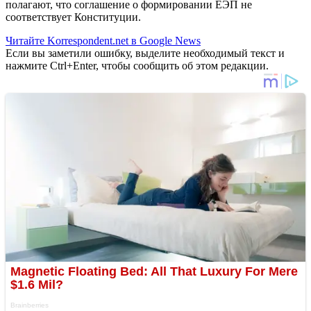
полагают, что соглашение о формировании ЕЭП не
соответствует Конституции.
Читайте Korrespondent.net в Google News
Если вы заметили ошибку, выделите необходимый текст и
нажмите Ctrl+Enter, чтобы сообщить об этом редакции.