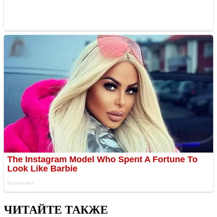
ЧИТАЙТЕ ТАКЖЕ