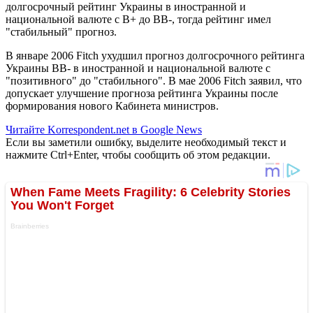
долгосрочный рейтинг Украины в иностранной и
национальной валюте с В+ до ВВ-, тогда рейтинг имел
"стабильный" прогноз.
В январе 2006 Fitch ухудшил прогноз долгосрочного рейтинга
Украины ВВ- в иностранной и национальной валюте с
"позитивного" до "стабильного". В мае 2006 Fitch заявил, что
допускает улучшение прогноза рейтинга Украины после
формирования нового Кабинета министров.
Читайте Korrespondent.net в Google News
Если вы заметили ошибку, выделите необходимый текст и
нажмите Ctrl+Enter, чтобы сообщить об этом редакции.