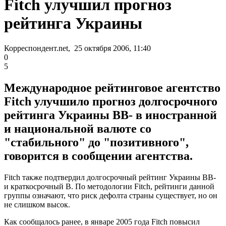
Fitch улучшил прогноз
рейтинга Украины
Корреспондент.net, 25 октября 2006, 11:40
0
5
Международное рейтинговое агентство
Fitch улучшило прогноз долгосрочного
рейтинга Украины ВВ- в иностранной
и национальной валюте со
"стабильного" до "позитивного",
говорится в сообщении агентства.
Fitch также подтвердил долгосрочный рейтинг Украины ВВ-
и краткосрочный В. По методологии Fitch, рейтинги данной
группы означают, что риск дефолта страны существует, но он
не слишком высок.
Как сообщалось ранее, в январе 2005 года Fitch повысил