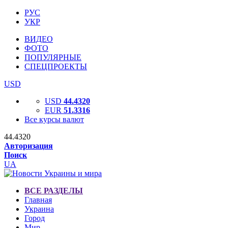
РУС
УКР
ВИДЕО
ФОТО
ПОПУЛЯРНЫЕ
СПЕЦПРОЕКТЫ
USD
USD
44.4320
EUR
51.3316
Все курсы валют
44.4320
Авторизация
Поиск
UA
ВСЕ РАЗДЕЛЫ
Главная
Украина
Город
Мир