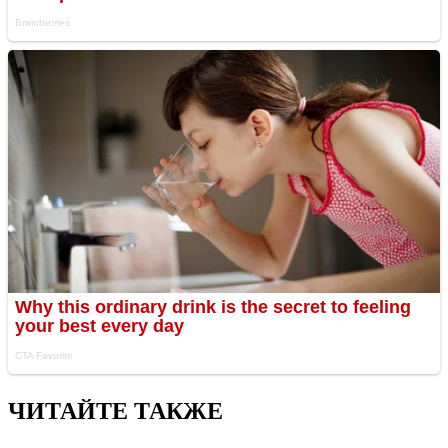
ЧИТАЙТЕ ТАКЖЕ