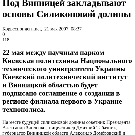
Под Винницей закладывают
основы Силиконовой долины
Корреспондент.net, 21 мая 2007, 08:37
0
118
22 мая между научным парком
Киевская политехника Национального
технического университета Украины
Киевский политехнический институт
и Винницкой областью будет
подписано соглашение о создании в
регионе филиала первого в Украине
технополиса.
На месте будущей силиконовой долины советник Президента
Александр Зинченко, вице-спикер Дмитрий Табачник,
губернатор Винницкой области Александр Домбровский и