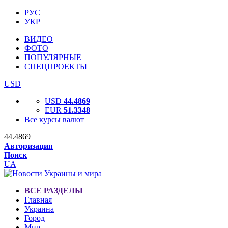
РУС
УКР
ВИДЕО
ФОТО
ПОПУЛЯРНЫЕ
СПЕЦПРОЕКТЫ
USD
USD
44.4869
EUR
51.3348
Все курсы валют
44.4869
Авторизация
Поиск
UA
ВСЕ РАЗДЕЛЫ
Главная
Украина
Город
Мир