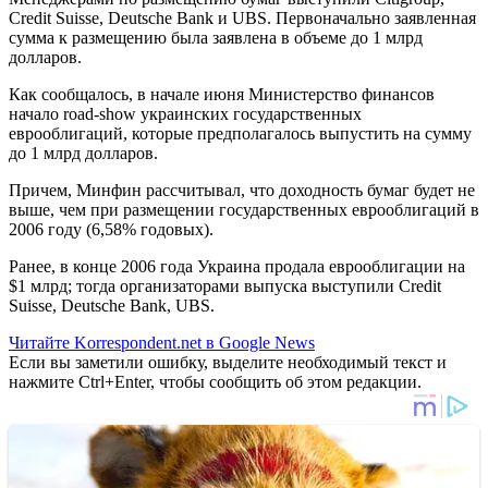
Credit Suisse, Deutsche Bank и UBS. Первоначально заявленная
сумма к размещению была заявлена в объеме до 1 млрд
долларов.
Как сообщалось, в начале июня Министерство финансов
начало road-show украинских государственных
еврооблигаций, которые предполагалось выпустить на сумму
до 1 млрд долларов.
Причем, Минфин рассчитывал, что доходность бумаг будет не
выше, чем при размещении государственных еврооблигаций в
2006 году (6,58% годовых).
Ранее, в конце 2006 года Украина продала еврооблигации на
$1 млрд; тогда организаторами выпуска выступили Credit
Suisse, Deutsche Bank, UBS.
Читайте Korrespondent.net в Google News
Если вы заметили ошибку, выделите необходимый текст и
нажмите Ctrl+Enter, чтобы сообщить об этом редакции.