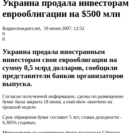
Украина продала инвесторам
еврооблигации на $500 млн
Корреспондент.net, 19 июня 2007, 12:52
0
8
Украина продала иностранным
инвесторам свои еврооблигации на
сумму 0,5 млрд долларов, сообщили
представители банков организаторов
выпуска.
Согласно полученной информации, сделка по размещению
бумаг была закрыта 18 июня, а road-show окончено на
прошлой неделе.
Срок обращения бумаг составит 5 лет, ставка доходности -
6,385% годовых.
Менеджерами по размещению бумаг выступили Citigroup,