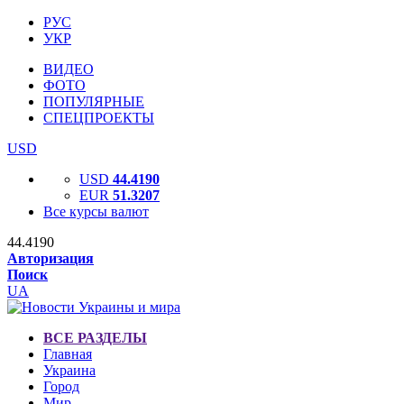
РУС
УКР
ВИДЕО
ФОТО
ПОПУЛЯРНЫЕ
СПЕЦПРОЕКТЫ
USD
USD
44.4190
EUR
51.3207
Все курсы валют
44.4190
Авторизация
Поиск
UA
ВСЕ РАЗДЕЛЫ
Главная
Украина
Город
Мир