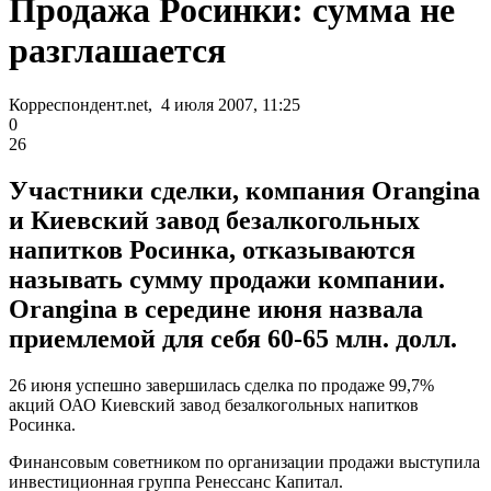
Продажа Росинки: сумма не
разглашается
Корреспондент.net, 4 июля 2007, 11:25
0
26
Участники сделки, компания Orangina
и Киевский завод безалкогольных
напитков Росинка, отказываются
называть сумму продажи компании.
Orangina в середине июня назвала
приемлемой для себя 60-65 млн. долл.
26 июня успешно завершилась сделка по продаже 99,7%
акций ОАО Киевский завод безалкогольных напитков
Росинка.
Финансовым советником по организации продажи выступила
инвестиционная группа Ренессанс Капитал.