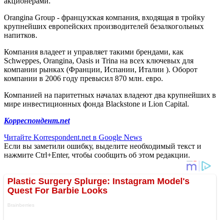
акционерами.
Orangina Group - французская компания, входящая в тройку
крупнейших европейских производителей безалкогольных
напитков.
Компания владеет и управляет такими брендами, как
Schweppes, Orangina, Oasis и Trina на всех ключевых для
компании рынках (Франции, Испании, Италии ). Оборот
компании в 2006 году превысил 870 млн. евро.
Компанией на паритетных началах владеют два крупнейших в
мире инвестиционных фонда Blackstone и Lion Capital.
Корреспондент.net
Читайте Korrespondent.net в Google News
Если вы заметили ошибку, выделите необходимый текст и
нажмите Ctrl+Enter, чтобы сообщить об этом редакции.