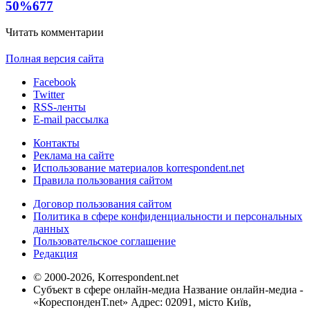
50%
677
Читать комментарии
Полная версия сайта
Facebook
Twitter
RSS-ленты
E-mail рассылка
Контакты
Реклама на сайте
Использование материалов korrespondent.net
Правила пользования сайтом
Договор пользования сайтом
Политика в сфере конфиденциальности и персональных
данных
Пользовательское соглашение
Редакция
© 2000-2026, Korrespondent.net
Субъект в сфере онлайн-медиа Название онлайн-медиа -
«КореспонденТ.net» Адрес: 02091, місто Київ,