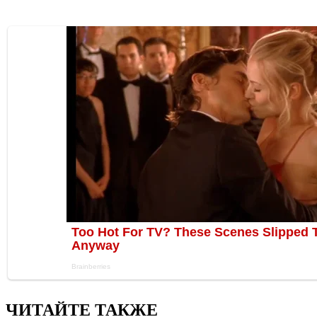
ЧИТАЙТЕ ТАКЖЕ