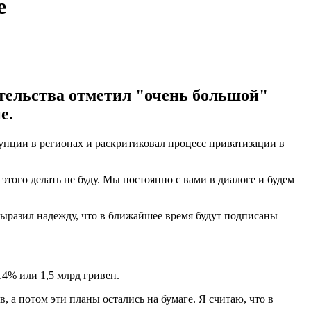
е
ельства отметил "очень большой"
е.
пции в регионах и раскритиковал процесс приватизации в
этого делать не буду. Мы постоянно с вами в диалоге и будем
выразил надежду, что в ближайшее время будут подписаны
14% или 1,5 млрд гривен.
а потом эти планы остались на бумаге. Я считаю, что в