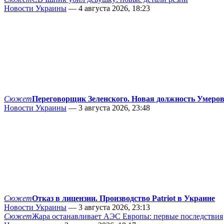
Новости Украины
— 4 августа 2026, 18:23
Сюжет
Переговорщик Зеленского. Новая должность Умеро
Новости Украины
— 3 августа 2026, 23:48
Сюжет
Отказ в лицензии. Производство Patriot в Украине
Новости Украины
— 3 августа 2026, 23:13
Сюжет
Жара останавливает АЭС Европы: первые последствия