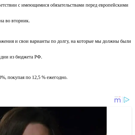
тветствии с имеющимися обязательствами перед европейскими
на во вторник.
ожения и свои варианты по долгу, на которые мы должны были
сидии из бюджета РФ.
%, покупая по 12,5 % ежегодно.