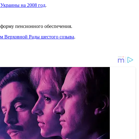
Украины на 2008 год
.
реформу пенсионного обеспечения.
ом Верховной Рады шестого созыва
.