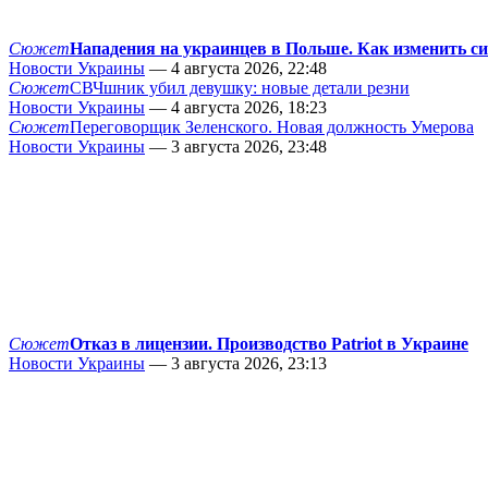
Сюжет
Нападения на украинцев в Польше. Как изменить с
Новости Украины
— 4 августа 2026, 22:48
Сюжет
СВЧшник убил девушку: новые детали резни
Новости Украины
— 4 августа 2026, 18:23
Сюжет
Переговорщик Зеленского. Новая должность Умерова
Новости Украины
— 3 августа 2026, 23:48
Сюжет
Отказ в лицензии. Производство Patriot в Украине
Новости Украины
— 3 августа 2026, 23:13