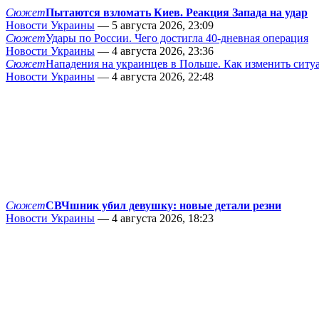
Сюжет
Пытаются взломать Киев. Реакция Запада на удар
Новости Украины
— 5 августа 2026, 23:09
Сюжет
Удары по России. Чего достигла 40-дневная операция
Новости Украины
— 4 августа 2026, 23:36
Сюжет
Нападения на украинцев в Польше. Как изменить сит
Новости Украины
— 4 августа 2026, 22:48
Сюжет
СВЧшник убил девушку: новые детали резни
Новости Украины
— 4 августа 2026, 18:23