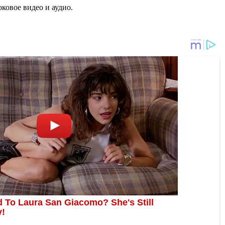
оковое видео и аудио.