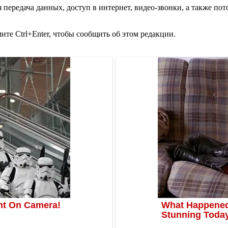
 передача данных, доступ в интернет, видео-звонки, а также пот
те Ctrl+Enter, чтобы сообщить об этом редакции.