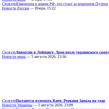
Сюжет
Изменения в армии РФ: что стоит за решением Путина
Новости России
— Вчера, 15:22
Сюжет
Диверсия в Лейпциге. Дрон возле украинского само
Новости мира
— 5 августа 2026, 23:36
Сюжет
Пытаются взломать Киев. Реакция Запада на удар
Новости Украины
— 5 августа 2026, 23:09