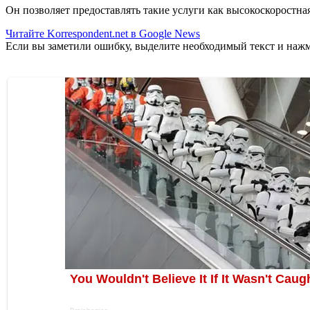
Он позволяет предоставлять такие услуги как высокоскоростная
Читайте Korrespondent.net в Google News
Если вы заметили ошибку, выделите необходимый текст и нажми