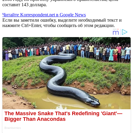
составит 143 доллара.
Читайте Korrespondent.net в Google News
Если вы заметили ошибку, выделите необходимый текст и
нажмите Ctrl+Enter, чтобы сообщить об этом редакции.