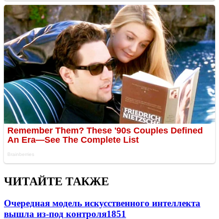
ЧИТАЙТЕ ТАКЖЕ
Очередная модель искусственного интеллекта
вышла из-под контроля
1851