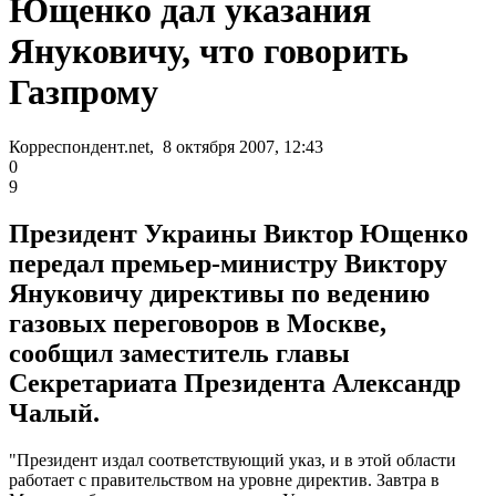
Ющенко дал указания
Януковичу, что говорить
Газпрому
Корреспондент.net, 8 октября 2007, 12:43
0
9
Президент Украины Виктор Ющенко
передал премьер-министру Виктору
Януковичу директивы по ведению
газовых переговоров в Москве,
сообщил заместитель главы
Секретариата Президента Александр
Чалый.
"Президент издал соответствующий указ, и в этой области
работает с правительством на уровне директив. Завтра в