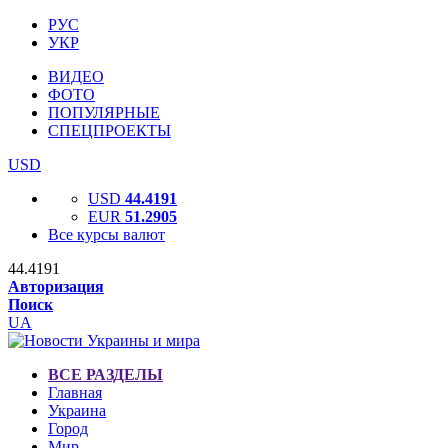
РУС
УКР
ВИДЕО
ФОТО
ПОПУЛЯРНЫЕ
СПЕЦПРОЕКТЫ
USD
USD
44.4191
EUR
51.2905
Все курсы валют
44.4191
Авторизация
Поиск
UA
ВСЕ РАЗДЕЛЫ
Главная
Украина
Город
Мир