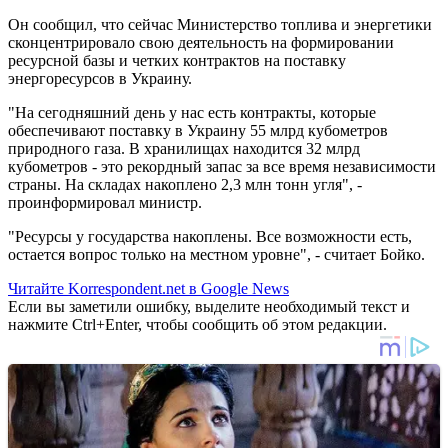
Он сообщил, что сейчас Министерство топлива и энергетики
сконцентрировало свою деятельность на формировании
ресурсной базы и четких контрактов на поставку
энергоресурсов в Украину.
"На сегодняшний день у нас есть контракты, которые
обеспечивают поставку в Украину 55 млрд кубометров
природного газа. В хранилищах находится 32 млрд
кубометров - это рекордный запас за все время независимости
страны. На складах накоплено 2,3 млн тонн угля", -
проинформировал министр.
"Ресурсы у государства накоплены. Все возможности есть,
остается вопрос только на местном уровне", - считает Бойко.
Читайте Korrespondent.net в Google News
Если вы заметили ошибку, выделите необходимый текст и
нажмите Ctrl+Enter, чтобы сообщить об этом редакции.