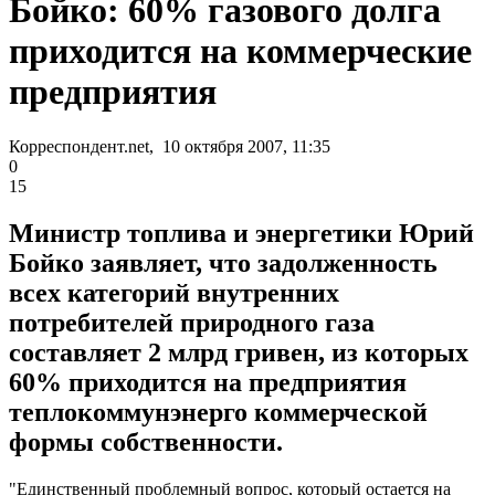
Бойко: 60% газового долга
приходится на коммерческие
предприятия
Корреспондент.net, 10 октября 2007, 11:35
0
15
Министр топлива и энергетики Юрий
Бойко заявляет, что задолженность
всех категорий внутренних
потребителей природного газа
составляет 2 млрд гривен, из которых
60% приходится на предприятия
теплокоммунэнерго коммерческой
формы собственности.
"Единственный проблемный вопрос, который остается на