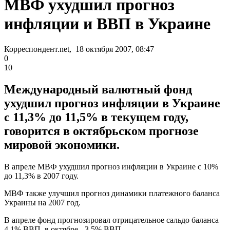
МВФ ухудшил прогноз
инфляции и ВВП в Украине
Корреспондент.net, 18 октября 2007, 08:47
0
10
Международный валютный фонд
ухудшил прогноз инфляции в Украине
с 11,3% до 11,5% в текущем году,
говорится в октябрьском прогнозе
мировой экономики.
В апреле МВФ ухудшил прогноз инфляции в Украине с 10%
до 11,3% в 2007 году.
МВФ также улучшил прогноз динамики платежного баланса
Украины на 2007 год.
В апреле фонд прогнозировал отрицательное сальдо баланса
4,1% ВВП, в октябре - 3,5% ВВП.