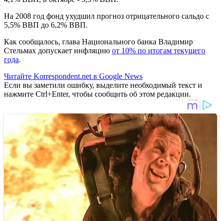
На 2008 год фонд ухудшил прогноз отрицательного сальдо с
5,5% ВВП до 6,2% ВВП.
Как сообщалось, глава Национального банка Владимир
Стельмах допускает инфляцию
от 10% по итогам текущего
года
.
Читайте Korrespondent.net в Google News
Если вы заметили ошибку, выделите необходимый текст и
нажмите Ctrl+Enter, чтобы сообщить об этом редакции.