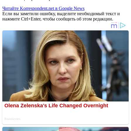
Читайте Korrespondent.net в Google News
Если вы заметили ошибку, выделите необходимый текст и
нажмите Ctrl+Enter, чтобы сообщить об этом редакции.