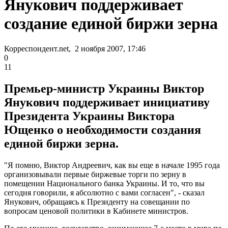
Янукович поддерживает
создание единой биржи зерна
Корреспондент.net, 2 ноября 2007, 17:46
0
11
Премьер-министр Украины Виктор
Янукович поддерживает инициативу
Президента Украины Виктора
Ющенко о необходимости создания
единой биржи зерна.
"Я помню, Виктор Андреевич, как вы еще в начале 1995 года
организовывали первые биржевые торги по зерну в
помещении Национального банка Украины. И то, что вы
сегодня говорили, я абсолютно с вами согласен", - сказал
Янукович, обращаясь к Президенту на совещании по
вопросам ценовой политики в Кабинете министров.