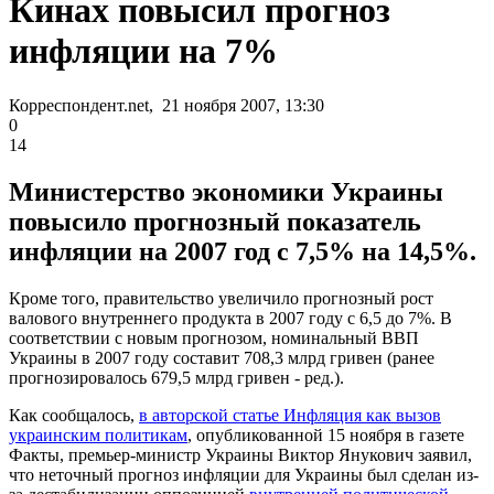
Кинах повысил прогноз
инфляции на 7%
Корреспондент.net, 21 ноября 2007, 13:30
0
14
Министерство экономики Украины
повысило прогнозный показатель
инфляции на 2007 год с 7,5% на 14,5%.
Кроме того, правительство увеличило прогнозный рост
валового внутреннего продукта в 2007 году с 6,5 до 7%. В
соответствии с новым прогнозом, номинальный ВВП
Украины в 2007 году составит 708,3 млрд гривен (ранее
прогнозировалось 679,5 млрд гривен - ред.).
Как сообщалось,
в авторской статье Инфляция как вызов
украинским политикам
, опубликованной 15 ноября в газете
Факты, премьер-министр Украины Виктор Янукович заявил,
что неточный прогноз инфляции для Украины был сделан из-