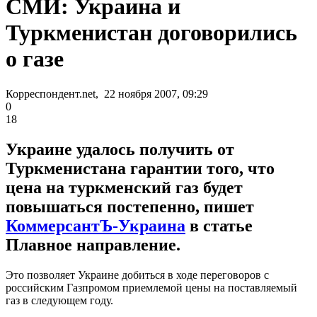
СМИ: Украина и
Туркменистан договорились
о газе
Корреспондент.net, 22 ноября 2007, 09:29
0
18
Украине удалось получить от
Туркменистана гарантии того, что
цена на туркменский газ будет
повышаться постепенно, пишет
КоммерсантЪ-Украина
в статье
Плавное направление.
Это позволяет Украине добиться в ходе переговоров с
российским Газпромом приемлемой цены на поставляемый
газ в следующем году.