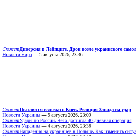
Сюжет
Диверсия в Лейпциге. Дрон возле украинского само
Новости мира
— 5 августа 2026, 23:36
Сюжет
Пытаются взломать Киев. Реакция Запада на удар
Новости Украины
— 5 августа 2026, 23:09
Сюжет
Удары по России. Чего достигла 40-дневная операция
Новости Украины
— 4 августа 2026, 23:36
Сюжет
Нападения на украинцев в Польше. Как изменить сит