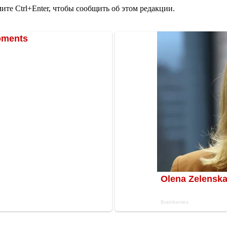
те Ctrl+Enter, чтобы сообщить об этом редакции.