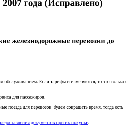
 2007 года (Исправлено)
кие железнодорожные перевозки до
м обслуживанием. Если тарифы и изменяются, то это только с
рвиса для пассажиров.
ые поезда для перевозок, будем сокращать время, тогда есть
редоставления документов при их покупке
.