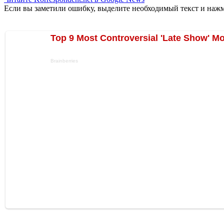
Если вы заметили ошибку, выделите необходимый текст и нажми