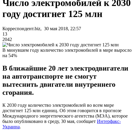
Число электромобилей к 2030
году достигнет 125 млн
Корреспондент.biz, 30 мая 2018, 22:57
13
2042
В минувшем году количество электромобилей в мире выросло
на 54%
В ближайшие 20 лет электродвигатели
на автотранспорте не смогут
вытеснить двигатели внутреннего
сгорания.
К 2030 году количество электромобилей во всем мире
достигнет 125 млн единиц. Об этом говорится в прогнозе
Международного энергетического агентства (МЭА), которое
было опубликовано в среду, 30 мая, сообщает
Интерфакс-
Украина
.