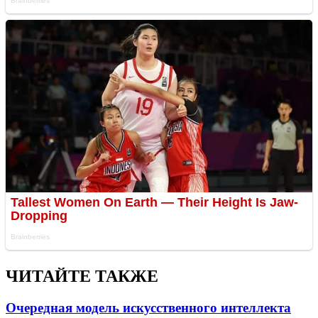
ЧИТАЙТЕ ТАКЖЕ
Очередная модель искусственного интеллекта