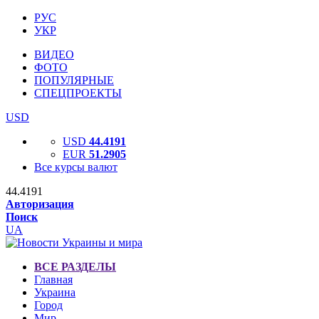
РУС
УКР
ВИДЕО
ФОТО
ПОПУЛЯРНЫЕ
СПЕЦПРОЕКТЫ
USD
USD
44.4191
EUR
51.2905
Все курсы валют
44.4191
Авторизация
Поиск
UA
ВСЕ РАЗДЕЛЫ
Главная
Украина
Город
Мир