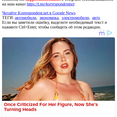
на наш канал
https://t.me/korrespondentnet
Читайте Korrespondent.net в Google News
ТЕГИ:
автомобили
,
экономика
,
электромобили
,
авто
Если вы заметили ошибку, выделите необходимый текст и
нажмите Ctrl+Enter, чтобы сообщить об этом редакции.