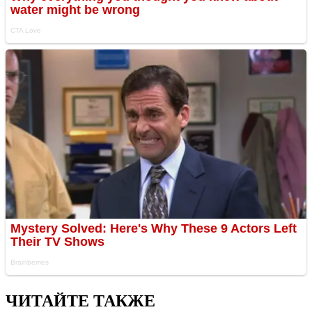
ЧИТАЙТЕ ТАКЖЕ