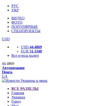
РУС
УКР
ВИДЕО
ФОТО
ПОПУЛЯРНЫЕ
СПЕЦПРОЕКТЫ
USD
USD
44.4869
EUR
51.3348
Все курсы валют
44.4869
Авторизация
Поиск
UA
ВСЕ РАЗДЕЛЫ
Главная
Украина
Город
Мир