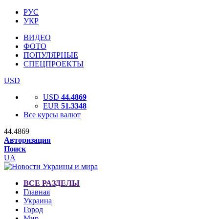
РУС
УКР
ВИДЕО
ФОТО
ПОПУЛЯРНЫЕ
СПЕЦПРОЕКТЫ
USD
USD
44.4869
EUR
51.3348
Все курсы валют
44.4869
Авторизация
Поиск
UA
ВСЕ РАЗДЕЛЫ
Главная
Украина
Город
Мир