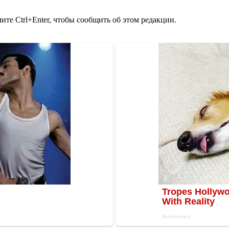
те Ctrl+Enter, чтобы сообщить об этом редакции.