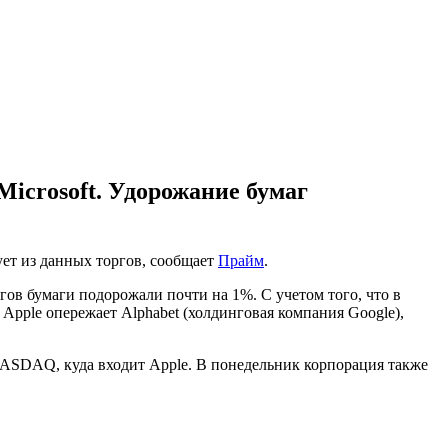
Microsoft. Удорожание бумаг
ет из данных торгов, сообщает
Прайм
.
гов бумаги подорожали почти на 1%. С учетом того, что в
Apple опережает Alphabet (холдинговая компания Google),
ASDAQ, куда входит Apple. В понедельник корпорация также