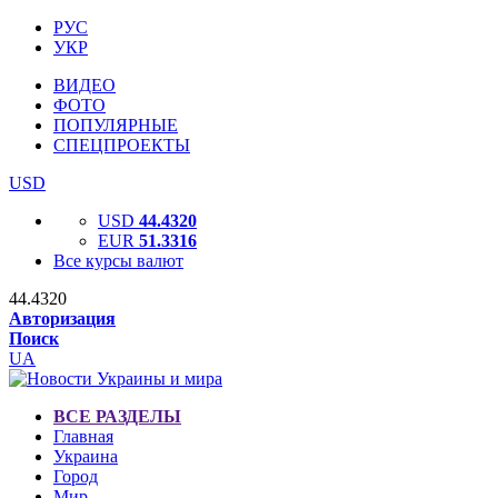
РУС
УКР
ВИДЕО
ФОТО
ПОПУЛЯРНЫЕ
СПЕЦПРОЕКТЫ
USD
USD
44.4320
EUR
51.3316
Все курсы валют
44.4320
Авторизация
Поиск
UA
ВСЕ РАЗДЕЛЫ
Главная
Украина
Город
Мир