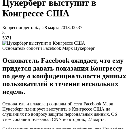
Цукерберг выступит в
Конгрессе США
Корреспондент.biz, 28 марта 2018, 00:37
8
5371
Основатель соцсети Facebook Марк Цукерберг
Основатель Facebook ожидает, что ему
придется давать показания Конгрессу
по делу о конфиденциальности данных
пользователей в течение нескольких
недель.
Основатель и владелец социальной сети Facebook Марк
Цукерберг планирует выступить в Конгрессе США на
слушаниях по вопросу защиты персональных данных. Об
этом сообщил телеканал CNN во вторник, 27 марта.