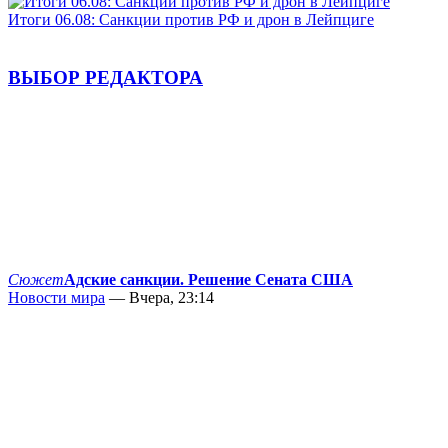
Итоги 06.08: Санкции против РФ и дрон в Лейпциге
ВЫБОР РЕДАКТОРА
Сюжет
Адские санкции. Решение Сената США
Новости мира
— Вчера, 23:14