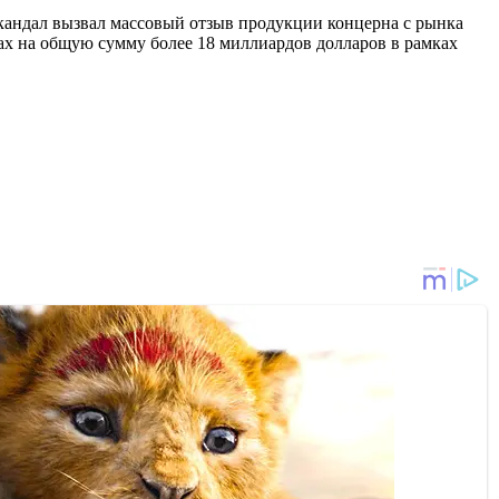
кандал вызвал массовый отзыв продукции концерна с рынка
х на общую сумму более 18 миллиардов долларов в рамках