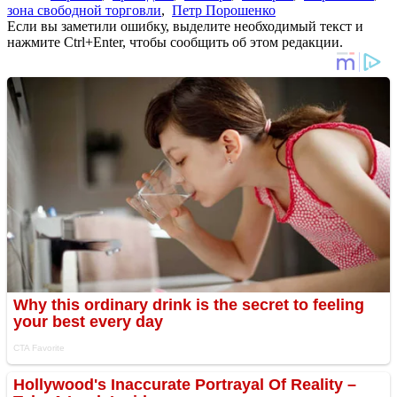
зона свободной торговли
,
Петр Порошенко
Если вы заметили ошибку, выделите необходимый текст и
нажмите Ctrl+Enter, чтобы сообщить об этом редакции.