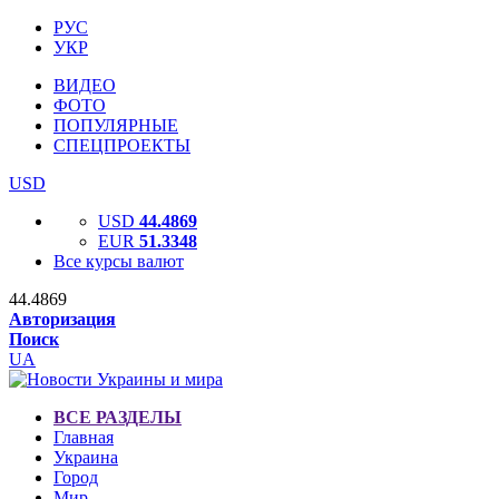
РУС
УКР
ВИДЕО
ФОТО
ПОПУЛЯРНЫЕ
СПЕЦПРОЕКТЫ
USD
USD
44.4869
EUR
51.3348
Все курсы валют
44.4869
Авторизация
Поиск
UA
ВСЕ РАЗДЕЛЫ
Главная
Украина
Город
Мир