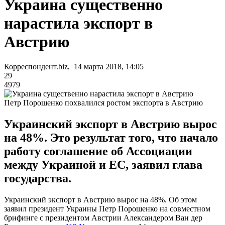
Украина существенно
нарастила экспорт в
Австрию
Корреспондент.biz, 14 марта 2018, 14:05
29
4979
Петр Порошенко похвалился ростом экспорта в Австрию
Украинский экспорт в Австрию вырос
на 48%. Это результат того, что начало
работу соглашение об Ассоциации
между Украиной и ЕС, заявил глава
государства.
Украинский экспорт в Австрию вырос на 48%. Об этом
заявил президент Украины Петр Порошенко на совместном
брифинге с президентом Австрии Александером Ван дер