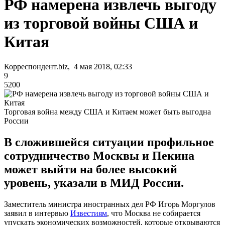
РФ намерена извлечь выгоду
из торговой войны США и
Китая
Корреспондент.biz, 4 мая 2018, 02:33
9
5200
Торговая война между США и Китаем может быть выгодна
России
В сложившейся ситуации профильное
сотрудничество Москвы и Пекина
может выйти на более высокий
уровень, указали в МИД России.
Заместитель министра иностранных дел РФ Игорь Моргулов
заявил в интервью
Известиям
, что Москва не собирается
упускать экономических возможностей, которые открываются