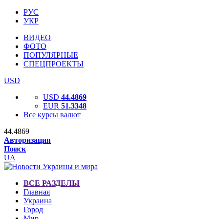
РУС
УКР
ВИДЕО
ФОТО
ПОПУЛЯРНЫЕ
СПЕЦПРОЕКТЫ
USD
USD
44.4869
EUR
51.3348
Все курсы валют
44.4869
Авторизация
Поиск
UA
ВСЕ РАЗДЕЛЫ
Главная
Украина
Город
Мир