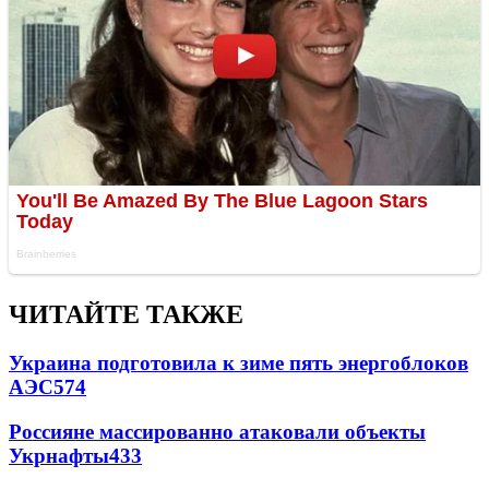
ЧИТАЙТЕ ТАКЖЕ
Украина подготовила к зиме пять энергоблоков
АЭС
574
Россияне массированно атаковали объекты
Укрнафты
433