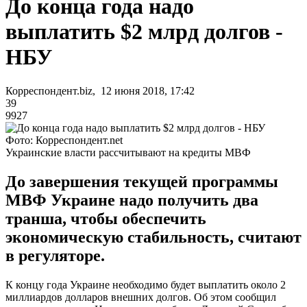
До конца года надо
выплатить $2 млрд долгов -
НБУ
Корреспондент.biz, 12 июня 2018, 17:42
39
9927
Фото: Корреспондент.net
Украинские власти рассчитывают на кредиты МВФ
До завершения текущей программы
МВФ Украине надо получить два
транша, чтобы обеспечить
экономическую стабильность, считают
в регуляторе.
К концу года Украине необходимо будет выплатить около 2
миллиардов долларов внешних долгов. Об этом сообщил