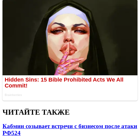
ЧИТАЙТЕ ТАКЖЕ
Кабмин созывает встречи с бизнесом после атаки
РФ
524