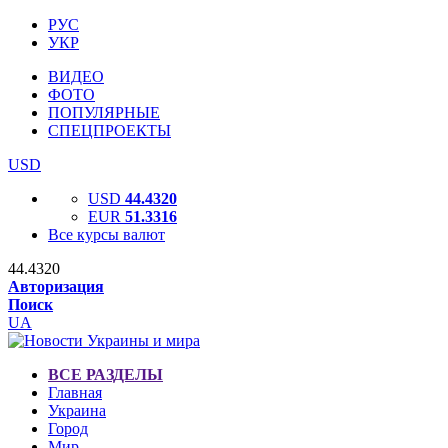
РУС
УКР
ВИДЕО
ФОТО
ПОПУЛЯРНЫЕ
СПЕЦПРОЕКТЫ
USD
USD
44.4320
EUR
51.3316
Все курсы валют
44.4320
Авторизация
Поиск
UA
ВСЕ РАЗДЕЛЫ
Главная
Украина
Город
Мир