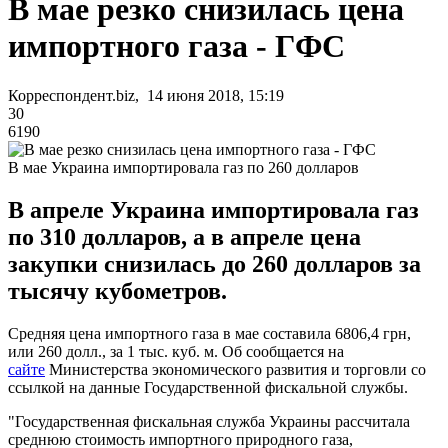
В мае резко снизилась цена
импортного газа - ГФС
Корреспондент.biz, 14 июня 2018, 15:19
30
6190
В мае Украина импортировала газ по 260 долларов
В апреле Украина импортировала газ
по 310 долларов, а в апреле цена
закупки снизилась до 260 долларов за
тысячу кубометров.
Средняя цена импортного газа в мае составила 6806,4 грн,
или 260 долл., за 1 тыс. куб. м. Об сообщается на
сайте
Министерства экономического развития и торговли со
ссылкой на данные Государственной фискальной службы.
"Государственная фискальная служба Украины рассчитала
среднюю стоимость импортного природного газа,