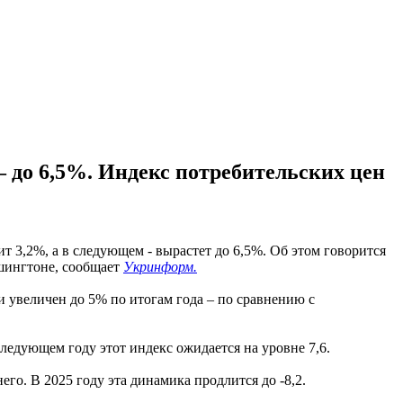
 до 6,5%. Индекс потребительских цен
 3,2%, а в следующем - вырастет до 6,5%. Об этом говорится
шингтоне, сообщает
Укринформ.
 увеличен до 5% по итогам года – по сравнению с
следующем году этот индекс ожидается на уровне 7,6.
го. В 2025 году эта динамика продлится до -8,2.