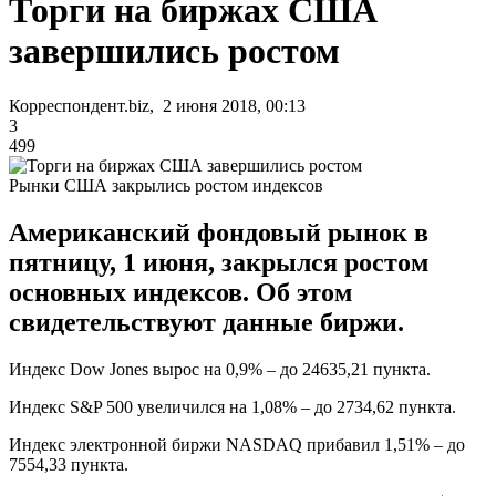
Торги на биржах США
завершились ростом
Корреспондент.biz, 2 июня 2018, 00:13
3
499
Рынки США закрылись ростом индексов
Американский фондовый рынок в
пятницу, 1 июня, закрылся ростом
основных индексов. Об этом
свидетельствуют данные биржи.
Индекс Dow Jones вырос на 0,9% – до 24635,21 пункта.
Индекс S&P 500 увеличился на 1,08% – до 2734,62 пункта.
Индекс электронной биржи NASDAQ прибавил 1,51% – до
7554,33 пункта.