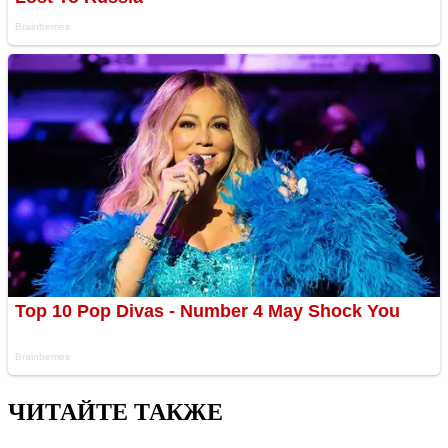
ЧИТАЙТЕ ТАКЖЕ