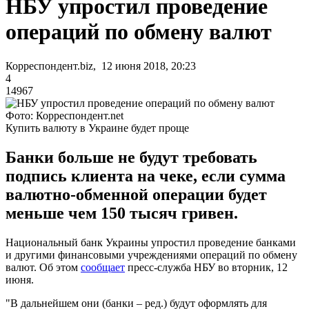
НБУ упростил проведение
операций по обмену валют
Корреспондент.biz, 12 июня 2018, 20:23
4
14967
Фото: Корреспондент.net
Купить валюту в Украине будет проще
Банки больше не будут требовать
подпись клиента на чеке, если сумма
валютно-обменной операции будет
меньше чем 150 тысяч гривен.
Национальный банк Украины упростил проведение банками
и другими финансовыми учреждениями операций по обмену
валют. Об этом
сообщает
пресс-служба НБУ во вторник, 12
июня.
"В дальнейшем они (банки – ред.) будут оформлять для