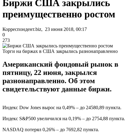
Биржи США закрылись
преимущественно ростом
Корреспондент.biz, 23 июня 2018, 00:17
0
273
Торги на биржах в США закрылись разнонаправленно
Американский фондовый рынок в
пятницу, 22 июня, закрылся
разнонаправленно. Об этом
свидетельствуют данные биржи.
Индекс Dow Jones вырос на 0,49% – до 24580,89 пункта.
Индекс S&P500 увеличился на 0,19% – до 2754,88 пункта.
NASDAQ потерял 0,26% – до 7692,82 пункта.