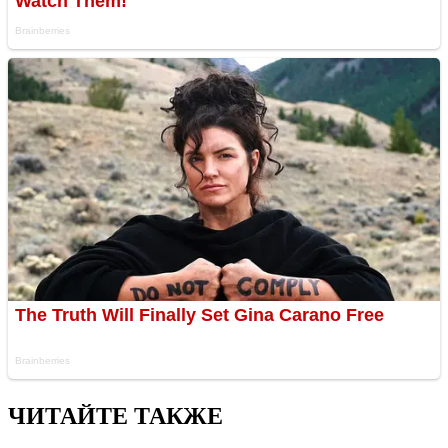
ЧИТАЙТЕ ТАКЖЕ