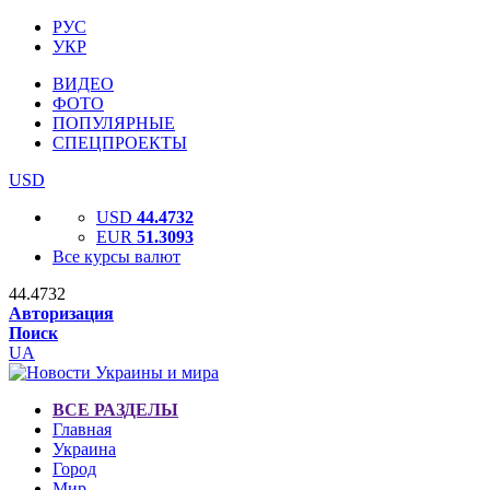
РУС
УКР
ВИДЕО
ФОТО
ПОПУЛЯРНЫЕ
СПЕЦПРОЕКТЫ
USD
USD
44.4732
EUR
51.3093
Все курсы валют
44.4732
Авторизация
Поиск
UA
ВСЕ РАЗДЕЛЫ
Главная
Украина
Город
Мир