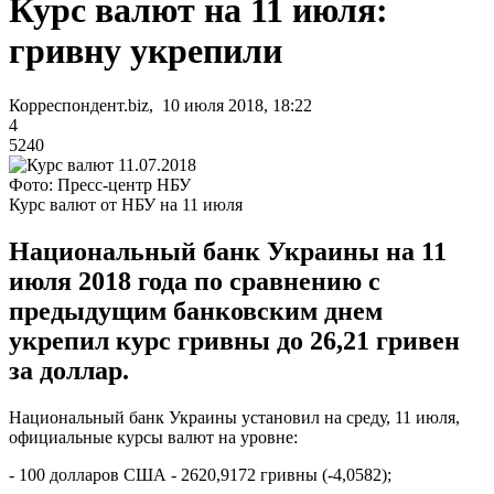
Курс валют на 11 июля:
гривну укрепили
Корреспондент.biz, 10 июля 2018, 18:22
4
5240
Фото: Пресс-центр НБУ
Курс валют от НБУ на 11 июля
Национальный банк Украины на 11
июля 2018 года по сравнению с
предыдущим банковским днем
укрепил курс гривны до 26,21 гривен
за доллар.
Национальный банк Украины установил на среду, 11 июля,
официальные курсы валют на уровне:
- 100 долларов США - 2620,9172 гривны (-4,0582);