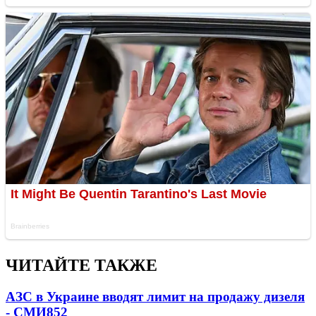
ЧИТАЙТЕ ТАКЖЕ
АЗС в Украине вводят лимит на продажу дизеля
- СМИ
852