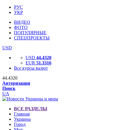
РУС
УКР
ВИДЕО
ФОТО
ПОПУЛЯРНЫЕ
СПЕЦПРОЕКТЫ
USD
USD
44.4320
EUR
51.3316
Все курсы валют
44.4320
Авторизация
Поиск
UA
ВСЕ РАЗДЕЛЫ
Главная
Украина
Город
Мир