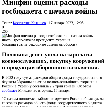
Минфин оценил расходы
госбюджета с начала войны
Текст:
Костянтин Катишев
, 17 января 2023, 12:05
0
260
Фото: Пресс-служба президента Украины
Украина тратит рекордные суммы на оборону
Половина денег ушла на зарплаты
военнослужащих, покупку вооружений
и продукции оборонного назначения.
В 2022 году сумма расходов общего фонда государственного
бюджета Украины с начала полномасштабного вторжения
России в Украину составила 2,2 трлн гривен. Об этом
сообщает
Минфин во вторник, 17 января.
"С начала полномасштабного вторжения России общая сумма
кассовых расходов общего фонда государственного бюджета