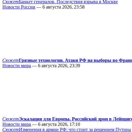
Сюжет
Банкет генералов. Последствия взрыва в Москве
Новости России
— 6 августа 2026, 23:58
Сюжет
Грязные технологии. Атаки РФ на выборы во Фран
Новости мира
— 6 августа 2026, 23:39
Сюжет
Эскалация для Европы. Российский дрон в Лейпциг
Новости мира
— 6 августа 2026, 17:10
Сюжет
Изменения в армии РФ: что стоит за решением Путина