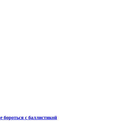
не бороться с баллистикой