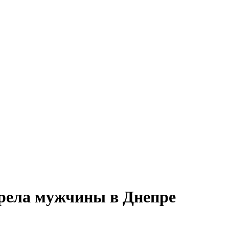
трела мужчины в Днепре