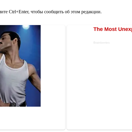
те Ctrl+Enter, чтобы сообщить об этом редакции.