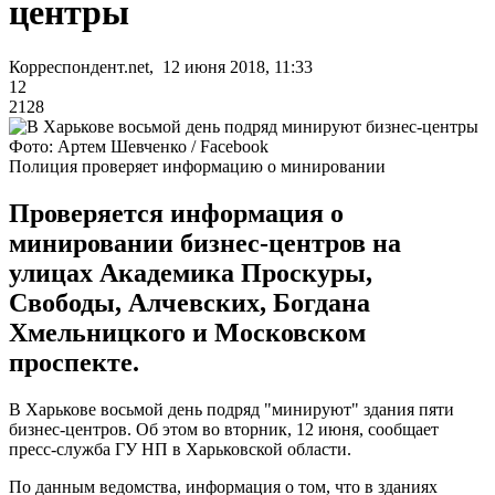
центры
Корреспондент.net, 12 июня 2018, 11:33
12
2128
Фото: Артем Шевченко / Facebook
Полиция проверяет информацию о минировании
Проверяется информация о
минировании бизнес-центров на
улицах Академика Проскуры,
Свободы, Алчевских, Богдана
Хмельницкого и Московском
проспекте.
В Харькове восьмой день подряд "минируют" здания пяти
бизнес-центров. Об этом во вторник, 12 июня, сообщает
пресс-служба ГУ НП в Харьковской области.
По данным ведомства, информация о том, что в зданиях