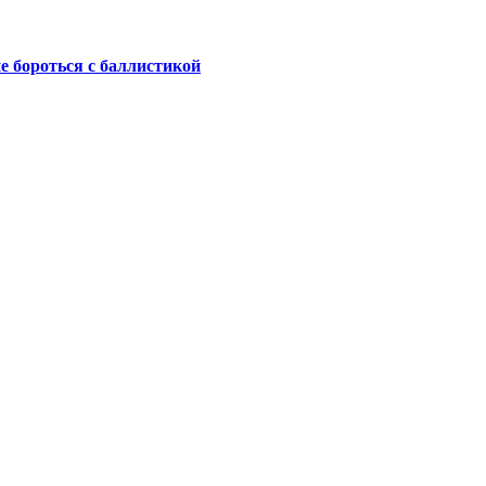
не бороться с баллистикой