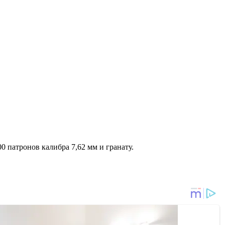
0 патронов калибра 7,62 мм и гранату.