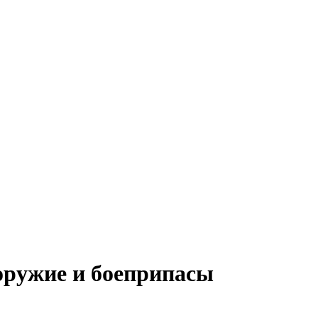
оружие и боеприпасы