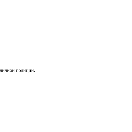
оличной полиции.