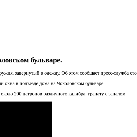
оловском бульваре.
ружия, завернутый в одежду. Об этом сообщает пресс-служба ст
 окна в подъезде дома на Чоколовском бульваре.
около 200 патронов различного калибра, гранату с запалом.