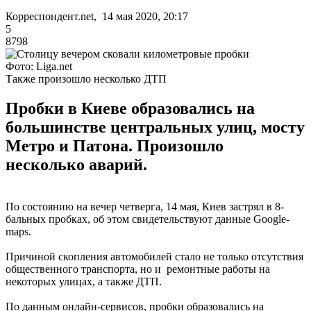
Корреспондент.net, 14 мая 2020, 20:17
5
8798
Фото: Liga.net
Также произошло несколько ДТП
Пробки в Киеве образовались на
большинстве центральных улиц, мосту
Метро и Патона. Произошло
несколько аварий.
По состоянию на вечер четверга, 14 мая, Киев застрял в 8-
бальных пробках, об этом свидетельствуют данные Google-
maps.
Причиной скопления автомобилей стало не только отсутствия
общественного транспорта, но и ремонтные работы на
некоторых улицах, а также ДТП.
По данным онлайн-сервисов, пробки образовались на