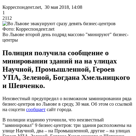
Корреспондент.net, 30 мая 2018, 14:08
1
2112
Фото: Корреспондент.net
Во Львове второй день подряд массово "минируют" бизнес-
центры
Полиция получила сообщение о
минировании зданий на на улицах
Научной, Промышленной, Героев
УПА, Зеленой, Богдана Хмельницкого
и Шевченко.
Неизвестный предупредил о возможном заминировании ряда
бизнес-центров во Львове в среду, 30 мая. Об этом со ссылкой
на соцсети
сообщает
сайт города.
В полиции изданию уточнили, что неизвестный
"заминировал" 9 бизнес-центров: три здания расположены на
улице Научной, два – на Промышленной, другие – на улицах