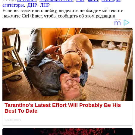
агитаторы
,
ДНР
,
ЛНР
Если вы заметили ошибку, выделите необходимый текст и
нажмите Ctrl+Enter, чтобы сообщить об этом редакции.