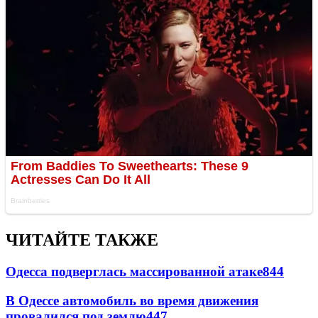
ЧИТАЙТЕ ТАКЖЕ
Одесса подверглась массированной атаке
844
В Одессе автомобиль во время движения
провалился под землю
447