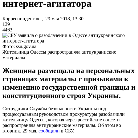
интернет-агитатора
Корреспондент.net, 29 мая 2018, 13:30
139
4463
Фото: ssu.gov.ua
Жительница Одессы распространяла антиукраинские
материалы
Женщина размещала на персональных
страницах материалы с призывами к
изменению государственной границы и
конституционного строя Украины.
Сотрудники Службы безопасности Украины под
процессуальным руководством прокуратуры разоблачили
жительницу Одессы, которая через российские соцсети
распространяла антиукраинские материалы. Об этом во
вторник, 29 мая,
сообщили
в СБУ.