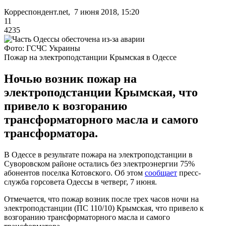
Корреспондент.net, 7 июня 2018, 15:20
11
4235
Фото: ГСЧС Украины
Пожар на электроподстанции Крымская в Одессе
Ночью возник пожар на
электроподстанции Крымская, что
привело к возгоранию
трансформаторного масла и самого
трансформатора.
В Одессе в результате пожара на электроподстанции в
Суворовском районе остались без электроэнергии 75%
абонентов поселка Котовского. Об этом
сообщает
пресс-
служба горсовета Одессы в четверг, 7 июня.
Отмечается, что пожар возник после трех часов ночи на
электроподстанции (ПС 110/10) Крымская, что привело к
возгоранию трансформаторного масла и самого