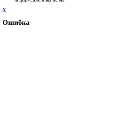
X
Ошибка