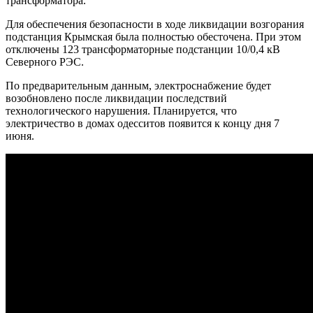
трансформатора.
Для обеспечения безопасности в ходе ликвидации возгорания
подстанция Крымская была полностью обесточена. При этом
отключены 123 трансформаторные подстанции 10/0,4 кВ
Северного РЭС.
По предварительным данным, электроснабжение будет
возобновлено после ликвидации последствий
технологического нарушения. Планируется, что
электричество в домах одесситов появится к концу дня 7
июня.