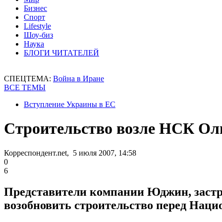
Бизнес
Спорт
Lifestyle
Шоу-биз
Наука
БЛОГИ ЧИТАТЕЛЕЙ
СПЕЦТЕМА:
Война в Иране
ВСЕ ТЕМЫ
Вступление Украины в ЕС
Строительство возле НСК Ол
Корреспондент.net, 5 июля 2007, 14:58
0
6
Представители компании Юджин, застр
возобновить строительство перед Нац