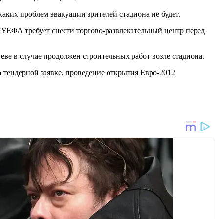
ких проблем эвакуации зрителей стадиона не будет.
ЕФА требует снести торгово-развлекательный центр перед
е в случае продолжен строительных работ возле стадиона.
тендерной заявке, проведение открытия Евро-2012