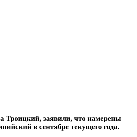
а Троицкий, заявили, что намерены
ийский в сентябре текущего года.