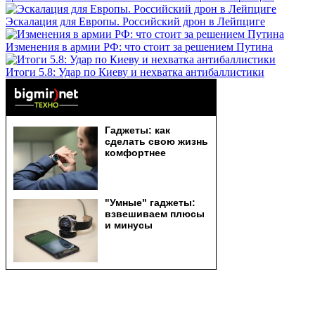
Эскалация для Европы. Российский дрон в Лейпциге
Изменения в армии РФ: что стоит за решением Путина
Итоги 5.8: Удар по Киеву и нехватка антибаллистики