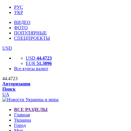
РУС
УКР
ВИДЕО
ФОТО
ПОПУЛЯРНЫЕ
СПЕЦПРОЕКТЫ
USD
USD
44.4723
EUR
51.3096
Все курсы валют
44.4723
Авторизация
Поиск
UA
ВСЕ РАЗДЕЛЫ
Главная
Украина
Город
Мир