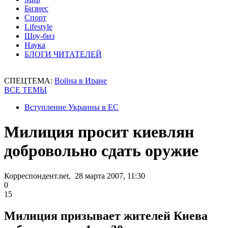
Бизнес
Спорт
Lifestyle
Шоу-биз
Наука
БЛОГИ ЧИТАТЕЛЕЙ
СПЕЦТЕМА:
Война в Иране
ВСЕ ТЕМЫ
Вступление Украины в ЕС
Милиция просит киевлян
добровольно сдать оружие
Корреспондент.net, 28 марта 2007, 11:30
0
15
Милиция призывает жителей Киева