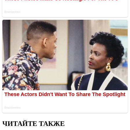
ЧИТАЙТЕ ТАКЖЕ