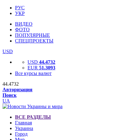
РУС
УКР
ВИДЕО
ФОТО
ПОПУЛЯРНЫЕ
СПЕЦПРОЕКТЫ
USD
USD
44.4732
EUR
51.3093
Все курсы валют
44.4732
Авторизация
Поиск
UA
ВСЕ РАЗДЕЛЫ
Главная
Украина
Город
Мир