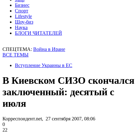
Бизнес
Спорт
Lifestyle
Шоу-биз
Наука
БЛОГИ ЧИТАТЕЛЕЙ
СПЕЦТЕМА:
Война в Иране
ВСЕ ТЕМЫ
Вступление Украины в ЕС
В Киевском СИЗО скончался
заключенный: десятый с
июля
Корреспондент.net, 27 сентября 2007, 08:06
0
22