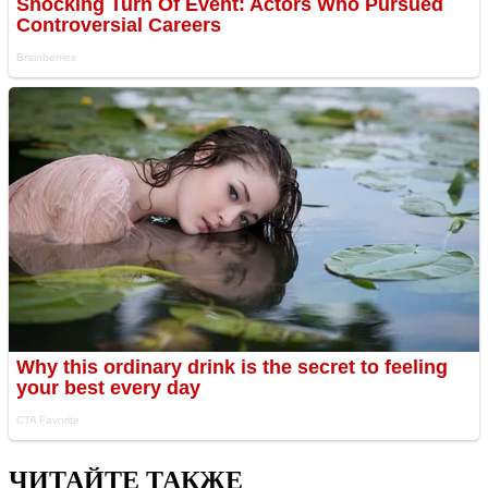
ЧИТАЙТЕ ТАКЖЕ