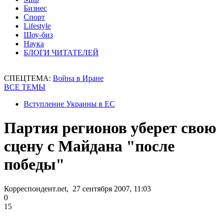
Бизнес
Спорт
Lifestyle
Шоу-биз
Наука
БЛОГИ ЧИТАТЕЛЕЙ
СПЕЦТЕМА:
Война в Иране
ВСЕ ТЕМЫ
Вступление Украины в ЕС
Партия регионов уберет свою
сцену с Майдана "после
победы"
Корреспондент.net, 27 сентября 2007, 11:03
0
15