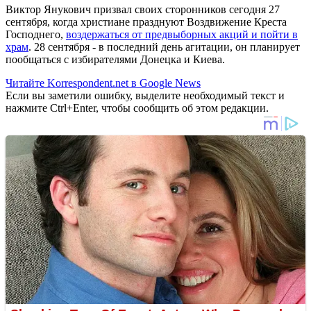
Виктор Янукович призвал своих сторонников сегодня 27
сентября, когда христиане празднуют Воздвижение Креста
Господнего,
воздержаться от предвыборных акций и пойти в
храм
. 28 сентября - в последний день агитации, он планирует
пообщаться с избирателями Донецка и Киева.
Читайте Korrespondent.net в Google News
Если вы заметили ошибку, выделите необходимый текст и
нажмите Ctrl+Enter, чтобы сообщить об этом редакции.