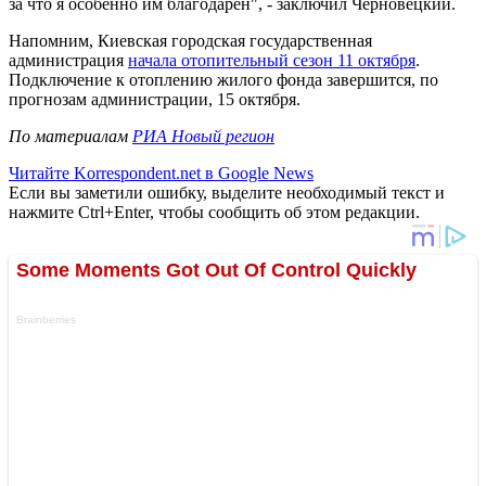
за что я особенно им благодарен", - заключил Черновецкий.
Напомним, Киевская городская государственная
администрация
начала отопительный сезон 11 октября
.
Подключение к отоплению жилого фонда завершится, по
прогнозам администрации, 15 октября.
По материалам
РИА Новый регион
Читайте Korrespondent.net в Google News
Если вы заметили ошибку, выделите необходимый текст и
нажмите Ctrl+Enter, чтобы сообщить об этом редакции.