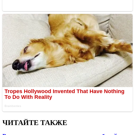
ЧИТАЙТЕ ТАКЖЕ