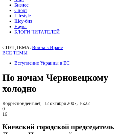
Бизнес
Спорт
Lifestyle
Шоу-биз
Наука
БЛОГИ ЧИТАТЕЛЕЙ
СПЕЦТЕМА:
Война в Иране
ВСЕ ТЕМЫ
Вступление Украины в ЕС
По ночам Черновецкому
холодно
Корреспондент.net, 12 октября 2007, 16:22
0
16
Киевский городской председатель