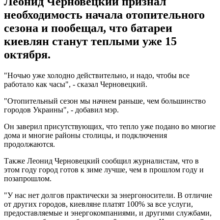
Леонид Черновецкий признал
необходимость начала отопительного
сезона и пообещал, что батареи
киевлян станут теплыми уже 15
октября.
"Ночью уже холодно действительно, и надо, чтобы все
работало как часы", - сказал Черновецкий.
"Отопительный сезон мы начнем раньше, чем большинство
городов Украины", - добавил мэр.
Он заверил присутствующих, что тепло уже подано во многие
дома и многие районы столицы, и подключения
продолжаются.
Также Леонид Черновецкий сообщил журналистам, что в
этом году город готов к зиме лучше, чем в прошлом году и
позапрошлом.
"У нас нет долгов практически за энергоносители. В отличие
от других городов, киевляне платят 100% за все услуги,
предоставляемые и энергокомпаниями, и другими службами,