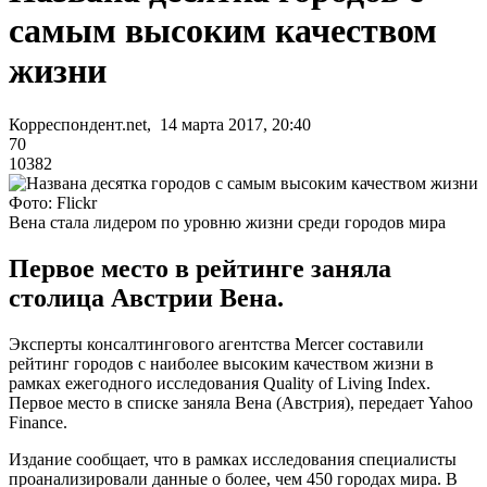
самым высоким качеством
жизни
Корреспондент.net, 14 марта 2017, 20:40
70
10382
Фото: Flickr
Вена стала лидером по уровню жизни среди городов мира
Первое место в рейтинге заняла
столица Австрии Вена.
Эксперты консалтингового агентства Mercer составили
рейтинг городов с наиболее высоким качеством жизни в
рамках ежегодного исследования Quality of Living Index.
Первое место в списке заняла Вена (Австрия), передает Yahoo
Finance.
Издание сообщает, что в рамках исследования специалисты
проанализировали данные о более, чем 450 городах мира. В