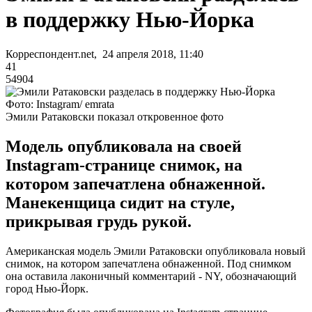
в поддержку Нью-Йорка
Корреспондент.net, 24 апреля 2018, 11:40
41
54904
Фото: Instagram/ emrata
Эмили Ратаковски показал откровенное фото
Модель опубликовала на своей
Instagram-странице снимок, на
котором запечатлена обнаженной.
Манекенщица сидит на стуле,
прикрывая грудь рукой.
Американская модель Эмили Ратаковски опубликовала новый
снимок, на котором запечатлена обнаженной. Под снимком
она оставила лаконичный комментарий - NY, обозначающий
город Нью-Йорк.