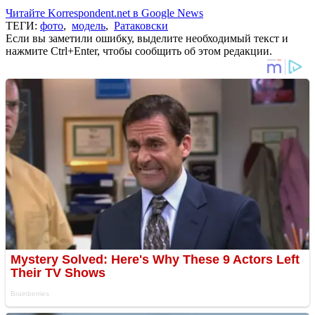
Читайте Korrespondent.net в Google News
ТЕГИ:
фото
,
модель
,
Ратаковски
Если вы заметили ошибку, выделите необходимый текст и
нажмите Ctrl+Enter, чтобы сообщить об этом редакции.