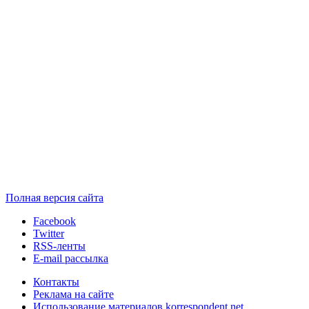
Полная версия сайта
Facebook
Twitter
RSS-ленты
E-mail рассылка
Контакты
Реклама на сайте
Использование материалов korrespondent.net